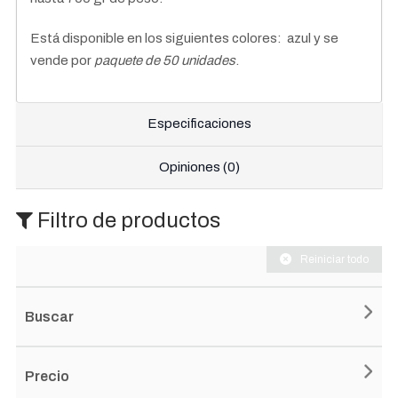
Está disponible en los siguientes colores: azul y se
vende por
paquete de 50 unidades
.
Especificaciones
Opiniones (0)
Filtro de productos
Reiniciar todo
Buscar
Precio