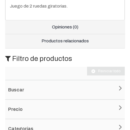
Juego de 2 ruedas giratorias.
Opiniones (0)
Productos relacionados
Filtro de productos
Reiniciar todo
Buscar
Precio
Categorías