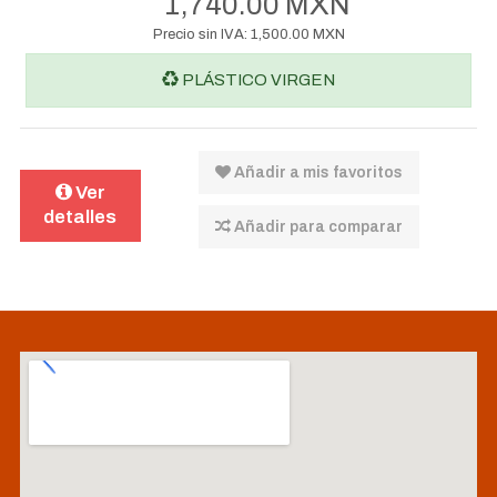
1,740.00 MXN
Precio sin IVA:
1,500.00 MXN
PLÁSTICO VIRGEN
Añadir a mis favoritos
Ver
detalles
Añadir para comparar