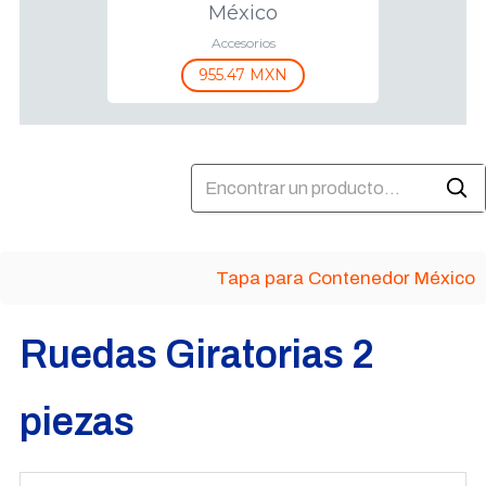
México
Accesorios
955.47 MXN
Tapa para Contenedor México
Ruedas Giratorias 2
piezas