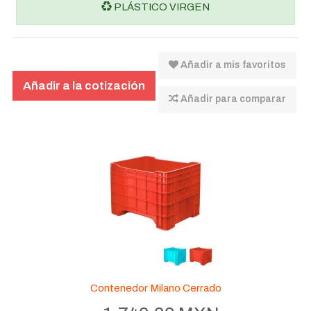
PLÁSTICO VIRGEN
Añadir a mis favoritos
Añadir para comparar
Contenedor Milano Cerrado