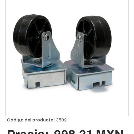
Código del producto:
3502