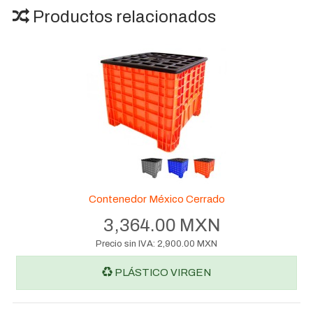
Productos relacionados
Contenedor México Cerrado
3,364.00 MXN
Precio sin IVA:
2,900.00 MXN
PLÁSTICO VIRGEN