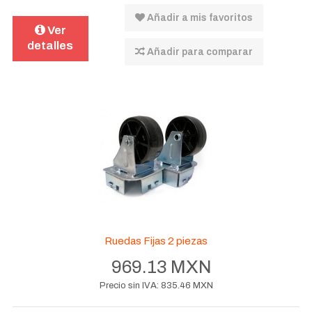
Añadir a mis favoritos
Ver
detalles
Añadir para comparar
Ruedas Fijas 2 piezas
969.13 MXN
Precio sin IVA:
835.46 MXN