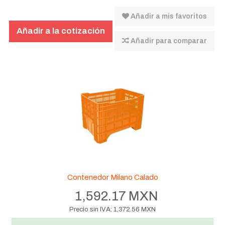
Añadir a mis favoritos
Añadir para comparar
Contenedor Milano Calado
1,592.17 MXN
Precio sin IVA:
1,372.56 MXN